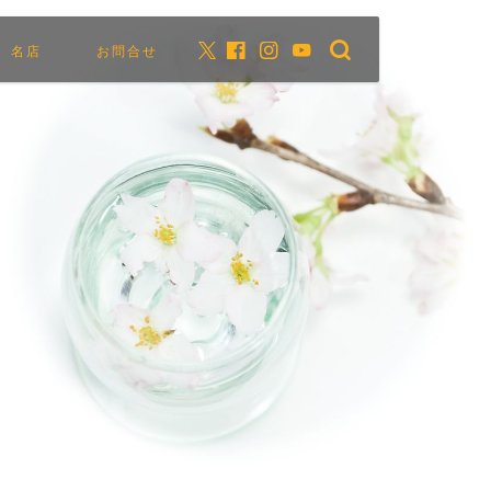
名店
お問合せ