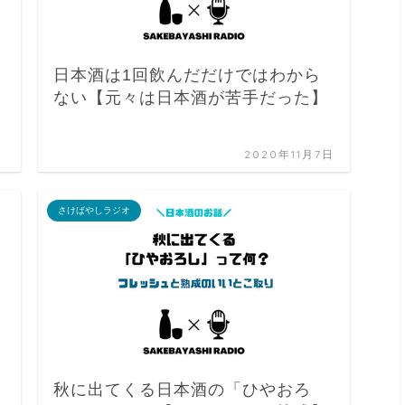
日本酒は1回飲んだだけではわから
ない【元々は日本酒が苦手だった】
2020年11月7日
さけばやしラジオ
秋に出てくる日本酒の「ひやおろ