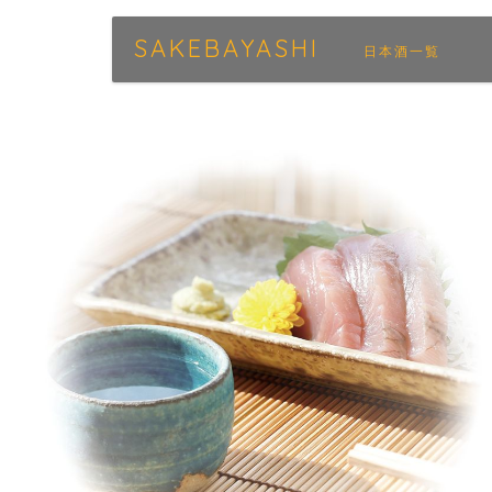
SAKEBAYASHI
日本酒一覧