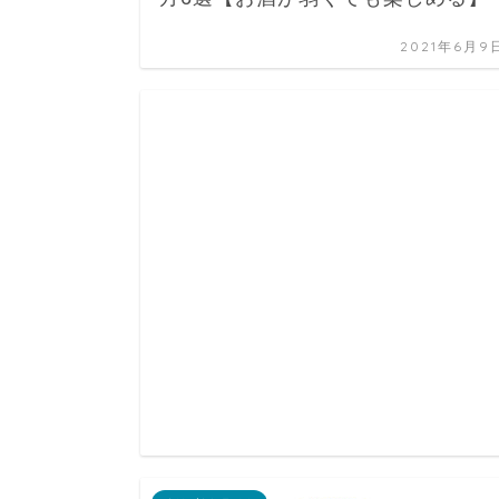
2021年6月9