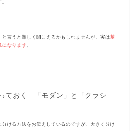
す。
」と言うと難しく聞こえるかもしれませんが、実は
基
単になります
。
っておく｜「モダン」と「クラシ
に分ける方法をお伝えしているのですが、大きく分け