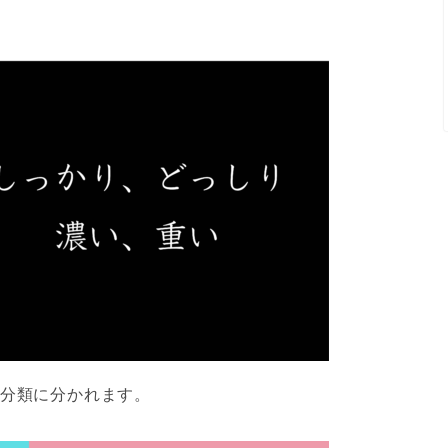
の分類に分かれます。