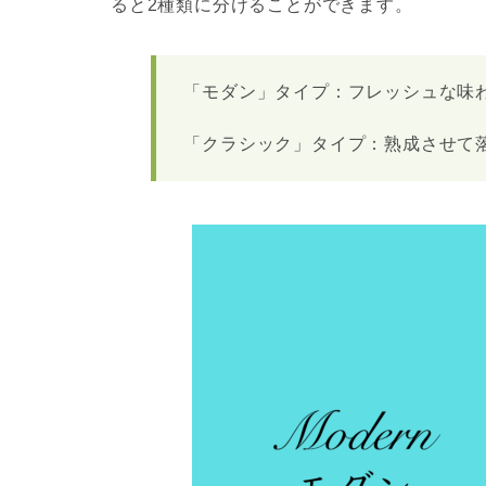
ると2種類に分けることができます。
「モダン」タイプ：フレッシュな味
「クラシック」タイプ：熟成させて