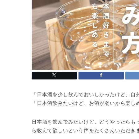
「日本酒を少し飲んでおいしかったけど、自
「日本酒飲みたいけど、お酒が弱いから楽し
日本酒を飲んでみたいけど、どうやったらも
ら教えて欲しいという声をたくさんいただき