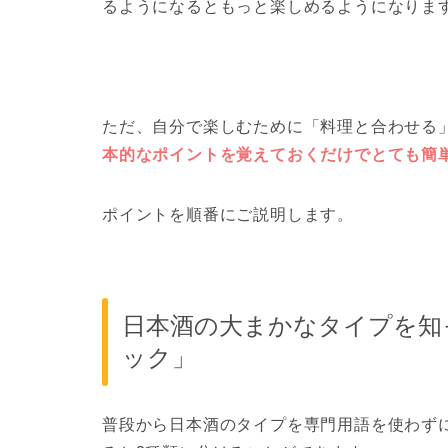
るようになるともっと楽しめるようになりま
ただ、自分で楽しむために「料理と合わせる
本的なポイントを覚えておくだけでとても簡
ポイントを順番にご説明します。
日本酒の大まかなタイプを知
ック」
普段から日本酒のタイプを専門用語を使わず