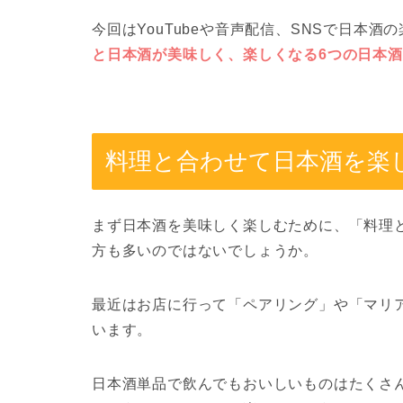
今回はYouTubeや音声配信、SNSで日本
と日本酒が美味しく、楽しくなる6つの日本
料理と合わせて日本酒を楽
まず日本酒を美味しく楽しむために、「料理
方も多いのではないでしょうか。
最近はお店に行って「ペアリング」や「マリ
います。
日本酒単品で飲んでもおいしいものはたくさ