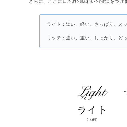
さらに、ここに日本酒の味わいの濃淡をつけ
ライト：淡い、軽い、さっぱり、ス
リッチ：濃い、重い、しっかり、ど