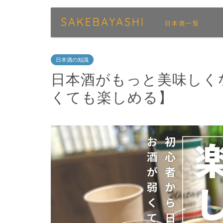
SAKEBAYASHI
日本酒一覧
日本酒の知識
日本酒がもっと美味しく
くても楽しめる】