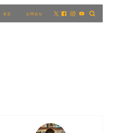
名店
お問合せ