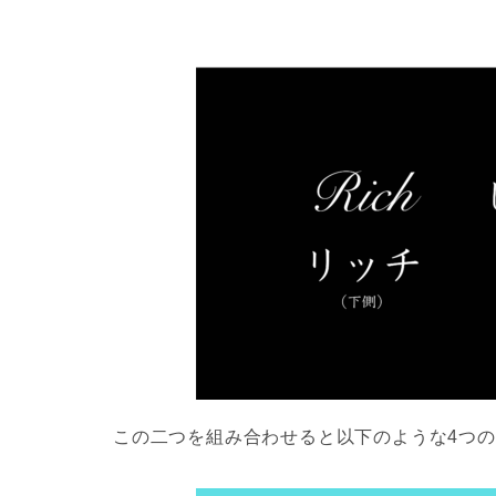
この二つを組み合わせると以下のような4つ