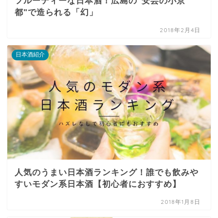
フルーティーな日本酒！広島の"安芸の小京
都"で造られる「幻」
2018年2月4日
日本酒紹介
人気のうまい日本酒ランキング！誰でも飲みや
すいモダン系日本酒【初心者におすすめ】
2018年1月8日