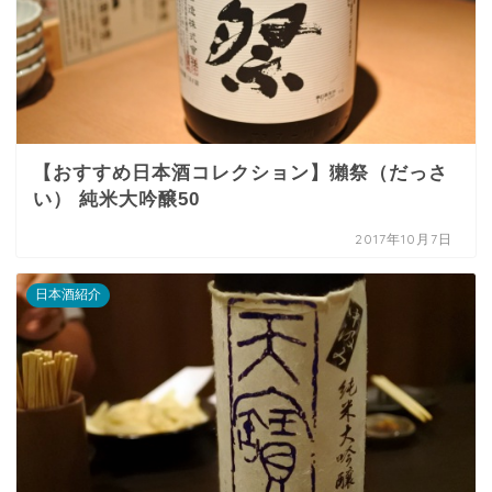
【おすすめ日本酒コレクション】獺祭（だっさ
い） 純米大吟醸50
2017年10月7日
日本酒紹介