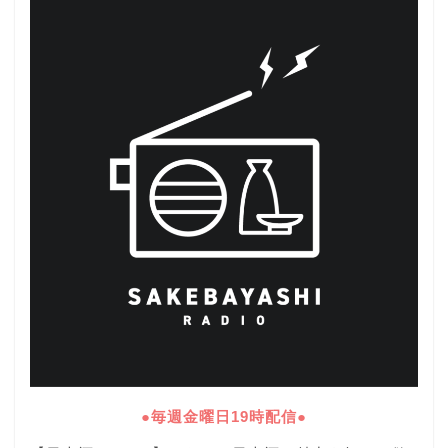
●毎週金曜日19時配信●