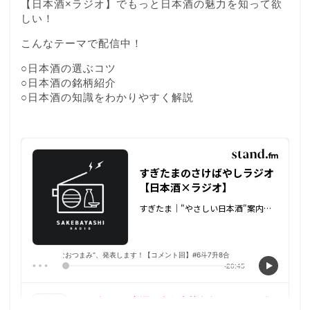
【日本酒×ラジオ】でもっと日本酒の魅力を知って欲
しい！
こんなテーマで配信中！
○日本酒の選ぶコツ
○日本酒の銘柄紹介
○日本酒の知識をわかりやすく解説