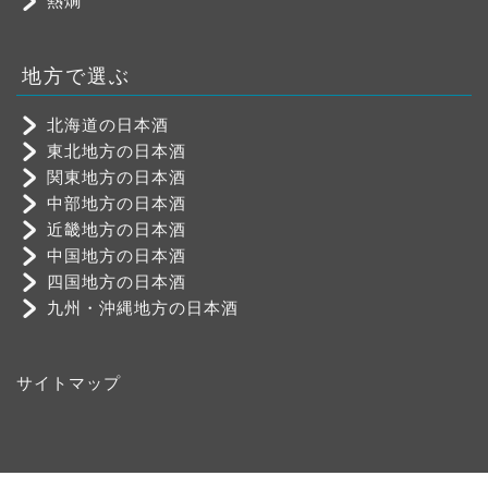
熱燗
地方で選ぶ
北海道の日本酒
東北地方の日本酒
関東地方の日本酒
中部地方の日本酒
近畿地方の日本酒
中国地方の日本酒
四国地方の日本酒
九州・沖縄地方の日本酒
サイトマップ