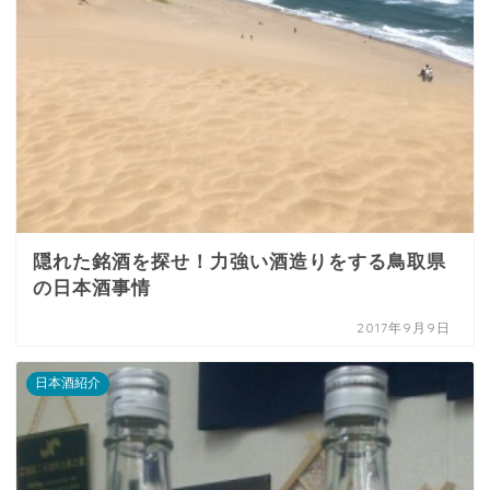
隠れた銘酒を探せ！力強い酒造りをする鳥取県
の日本酒事情
2017年9月9日
日本酒紹介