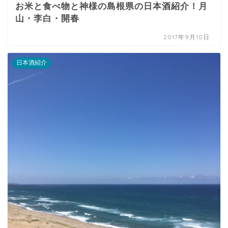
お米と食べ物と神様の島根県の日本酒紹介！月
山・李白・開春
2017年9月10日
日本酒紹介