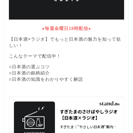
●毎週金曜日19時配信●
【日本酒×ラジオ】でもっと日本酒の魅力を知って欲
しい！
こんなテーマで配信中！
○日本酒の選ぶコツ
○日本酒の銘柄紹介
○日本酒の知識をわかりやすく解説