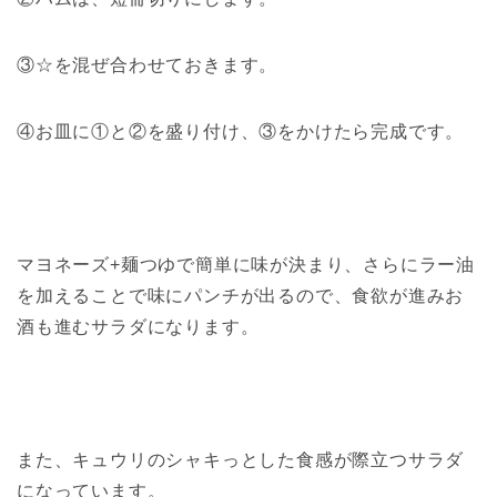
③☆を混ぜ合わせておきます。
④お皿に①と②を盛り付け、③をかけたら完成です。
マヨネーズ+麺つゆで簡単に味が決まり、さらにラー油
を加えることで味にパンチが出るので、食欲が進みお
酒も進むサラダになります。
また、キュウリのシャキっとした食感が際立つサラダ
になっています。