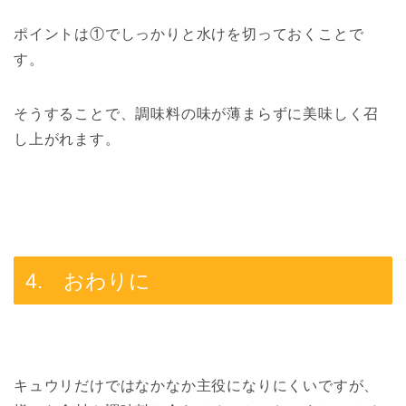
ポイントは①でしっかりと水けを切っておくことで
す。
そうすることで、調味料の味が薄まらずに美味しく召
し上がれます。
4. おわりに
キュウリだけではなかなか主役になりにくいですが、