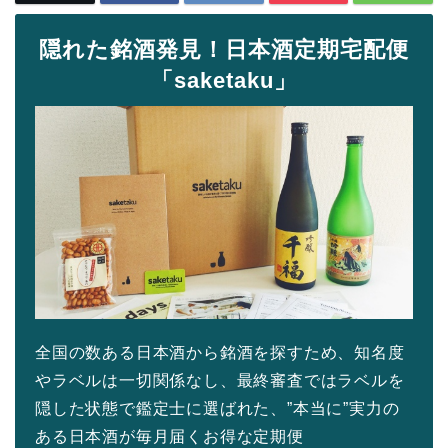
隠れた銘酒発見！日本酒定期宅配便
「saketaku」
全国の数ある日本酒から銘酒を探すため、知名度
やラベルは一切関係なし、最終審査ではラベルを
隠した状態で鑑定士に選ばれた、”本当に”実力の
ある日本酒が毎月届くお得な定期便