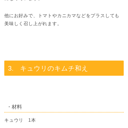
他にお好みで、トマトやカニカマなどをプラスしても
美味しく召し上がれます。
3. キュウリのキムチ和え
・材料
キュウリ 1本