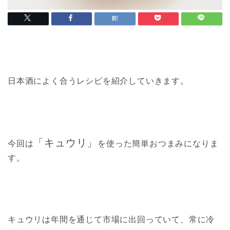
日本酒によく合うレシピを紹介していきます。
「
キュウリ
」
今回は
を使った簡単おつまみになりま
す。
キュウリは年間を通じて市場に出回っていて、常に冷