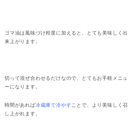
ゴマ油は風味づけ程度に加えると、とても美味しく出
来上がります。
切って混ぜ合わせるだけなので、とてもお手軽メニュ
ーになります。
時間があれば
冷蔵庫で冷やす
ことで、より美味しく召
し上がれます。