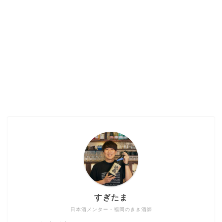
すぎたま
日本酒メンター・福岡のきき酒師