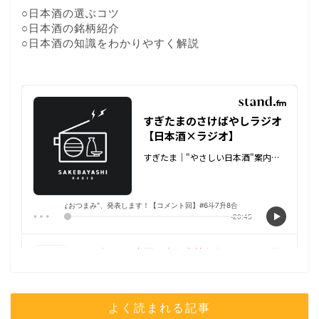
○日本酒の選ぶコツ
○日本酒の銘柄紹介
○日本酒の知識をわかりやすく解説
よく読まれる記事