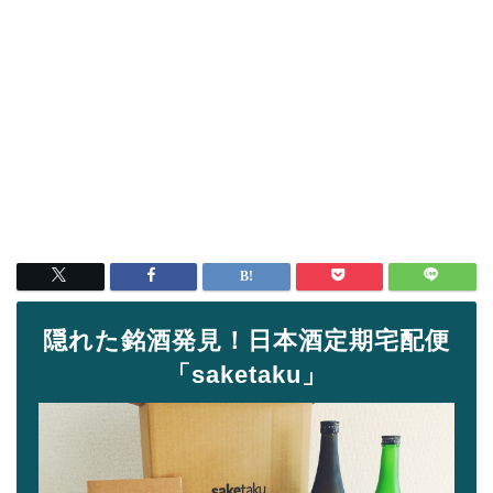
隠れた銘酒発見！日本酒定期宅配便
「saketaku」