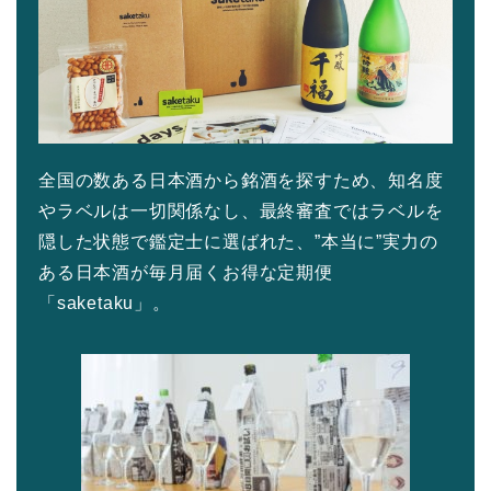
全国の数ある日本酒から銘酒を探すため、知名度
やラベルは一切関係なし、最終審査ではラベルを
隠した状態で鑑定士に選ばれた、”本当に”実力の
ある日本酒が毎月届くお得な定期便
「saketaku」。