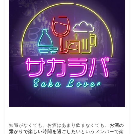
知識がなくても、お酒はあまり飲まなくても、
お酒の
繋がりで楽しい時間を過ごしたい
というメンバーで楽