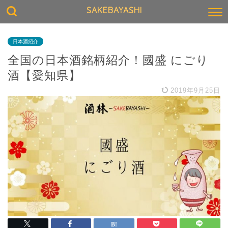
SAKEBAYASHI
日本酒紹介
全国の日本酒銘柄紹介！國盛 にごり
酒【愛知県】
2019年9月25日