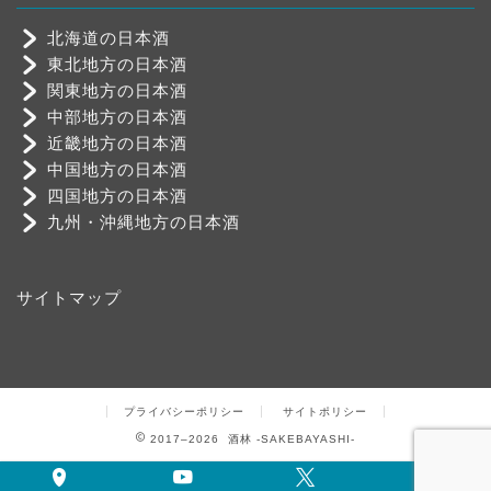
北海道の日本酒
東北地方の日本酒
関東地方の日本酒
中部地方の日本酒
近畿地方の日本酒
中国地方の日本酒
四国地方の日本酒
九州・沖縄地方の日本酒
サイトマップ
プライバシーポリシー
サイトポリシー
2017–2026 酒林 -SAKEBAYASHI-