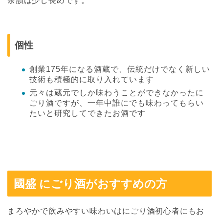
余韻は少し長めです。
個性
創業175年になる酒蔵で、伝統だけでなく新しい
技術も積極的に取り入れています
元々は蔵元でしか味わうことができなかったに
ごり酒ですが、一年中誰にでも味わってもらい
たいと研究してできたお酒です
國盛 にごり酒がおすすめの方
まろやかで飲みやすい味わいはにごり酒初心者にもお