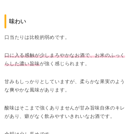
味わい
口当たりは比較的弱めです。
口に入る感触が少しまろやかなお酒で、お米のふっく
らした濃い旨味
が強く感じられます。
甘みもしっかりとしていますが、柔らかな果実のよう
な爽やかな風味があります。
酸味はそこまで強くありませんが甘み旨味自体のキレ
があり、癖がなく飲みやすいきれいなお酒です。