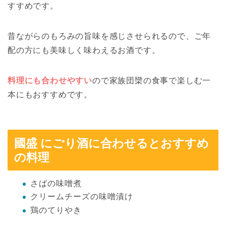
すすめです。
昔ながらのもろみの旨味を感じさせられるので、ご年
配の方にも美味しく味わえるお酒です。
料理にも合わせやすい
ので家族団欒の食事で楽しむ一
本にもおすすめです。
國盛 にごり酒に合わせるとおすすめ
の料理
さばの味噌煮
クリームチーズの味噌漬け
鶏のてりやき