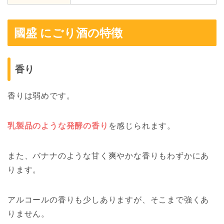
國盛 にごり酒の特徴
香り
香りは弱めです。
乳製品のような発酵の香り
を感じられます。
また、バナナのような甘く爽やかな香りもわずかにあ
ります。
アルコールの香りも少しありますが、そこまで強くあ
りません。