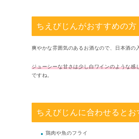
ちえびじんがおすすめの方
爽やかな雰囲気のあるお酒なので、日本酒の
ジューシーな甘さは少し白ワインのような感
ですね。
ちえびじんに合わせるとお
鶏肉や魚のフライ