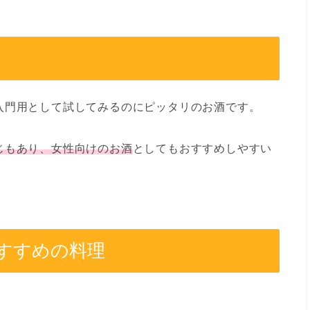
入門用として試してみるのにピッタリのお酒です。
じもあり、女性向けのお酒
としてもおすすめしやすい
すすめの料理