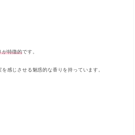
りが特徴的
です。
実を感じさせる魅惑的な香りを持っています。