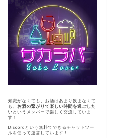
知識がなくても、お酒はあまり飲まなくて
も、
お酒の繋がりで楽しい時間を過ごした
い
というメンバーで楽しく交流していま
す！
Discordという無料でできるチャットツー
ルを使って運営しています！