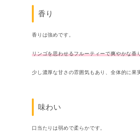
香り
香りは強めです。
リンゴを思わせるフルーティーで爽やかな香
少し濃厚な甘さの雰囲気もあり、全体的に果
味わい
口当たりは弱めで柔らかです。