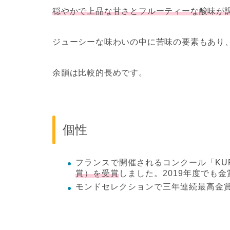
穏やかで上品な甘さとフルーティーな酸味が
ジューシーな味わいの中に苦味の要素もあり
余韻は比較的長めです。
個性
フランスで開催されるコンクール「KURA
賞）を受賞
しました。2019年度でも
モンドセレクションで三年連続最高金