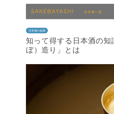
SAKEBAYASHI
日本酒一覧
日本酒の知識
知って得する日本酒の知
ぼ）造り」とは