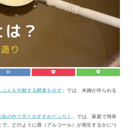
んぷんを分解する酵素を出す
」では、米麹が作られる
伝統の作り方とおすすめどぶろく
」では、家庭で簡単
とで、どのように酒（アルコール）が発生するかにつ