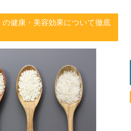
」の健康・美容効果について徹底