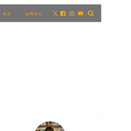
名店
お問合せ