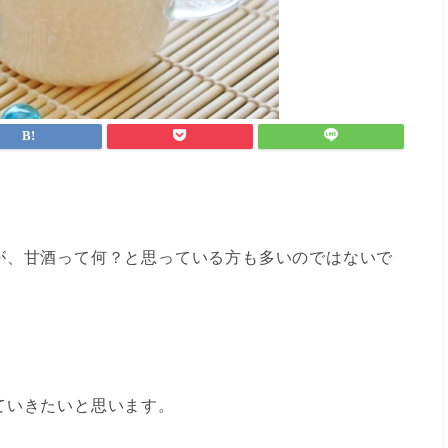
が、甘酒って何？と思っている方も多いのではないで
ていきたいと思います。