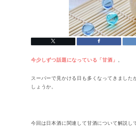
今少しずつ話題になっている「甘酒」
。
スーパーで見かける日も多くなってきました
しょうか。
今回は日本酒に関連して甘酒について解説し