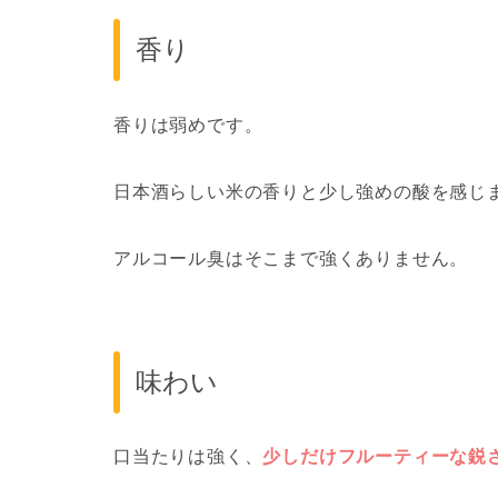
香り
香りは弱めです。
日本酒らしい米の香りと少し強めの酸を感じ
アルコール臭はそこまで強くありません。
味わい
口当たりは強く、
少しだけフルーティーな鋭