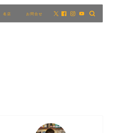
名店
お問合せ