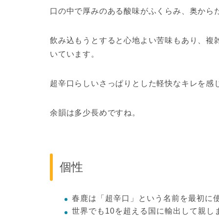
口の中で厚みのある酸味がふくらみ、奥から
飲み込もうとすると心地よい苦味もあり、複
いています。
超辛口らしいさっぱりとした軽快なキレを感
余韻は多少長めですね。
個性
春鹿は「超辛口」という名前を最初に
世界でも10を超える国に輸出して親し