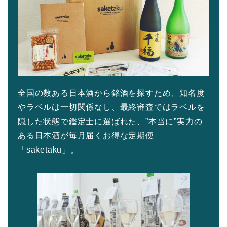
全国の数ある日本酒から銘酒を探すため、知名度
やラベルは一切関係なし、最終審査ではラベルを
隠した状態で鑑定士に選ばれた、”本当に”実力の
ある日本酒が毎月届くお得な定期便
「saketaku」。