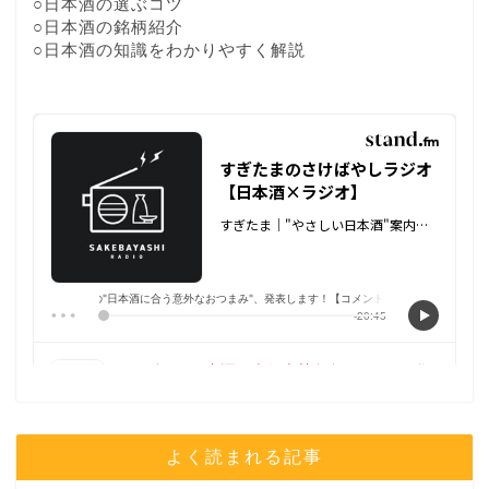
○日本酒の選ぶコツ
○日本酒の銘柄紹介
○日本酒の知識をわかりやすく解説
よく読まれる記事