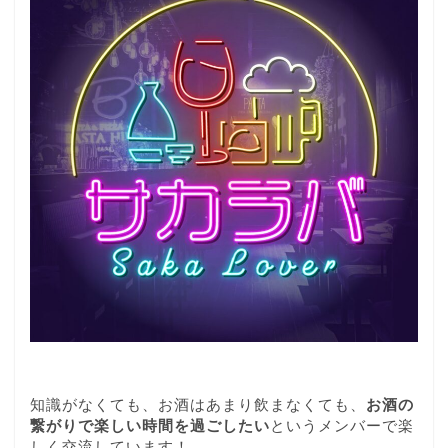
知識がなくても、お酒はあまり飲まなくても、
お酒の
繋がりで楽しい時間を過ごしたい
というメンバーで楽
しく交流しています！