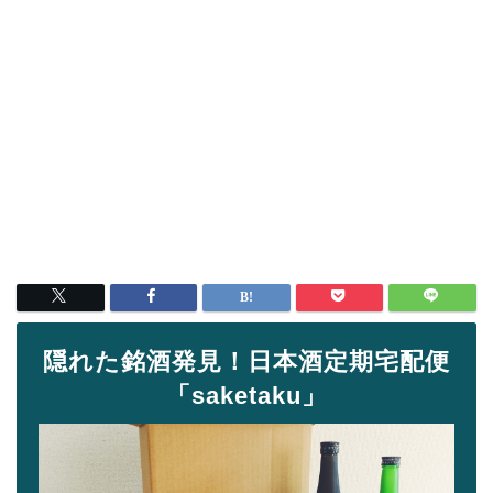
隠れた銘酒発見！日本酒定期宅配便
「saketaku」