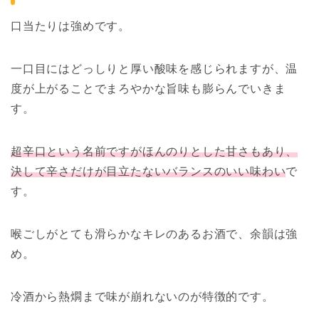
口当たりは強めです。
一口目にはどっしりと厚い酸味を感じられますが、温
度が上がることでまろやかな旨味も膨らんでいきま
す。
超辛口という名前ですがほんのりとした甘さもあり、
決して辛さだけが目立たないバランスのいい味わい
で
す。
喉ごしがとても滑らかなキレのあるお酒で、余韻は強
め。
冷酒から熱燗まで味が崩れないのが特徴的です。