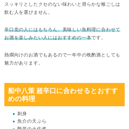
スッキリとしたクセのない味わいと滑らかな喉ごしは
飲む人を選びません。
辛口党の人にはもちろん、美味しい魚料理に合わせて
お酒を楽しみたい人にはおすすめの一本
です。
熱燗向けのお酒でもあるので一年中の晩酌酒としても
魅力があります。
船中八策 超辛口に合わせるとおすす
めの料理
刺身
魚介の天ぷら
野菜の土佐煮