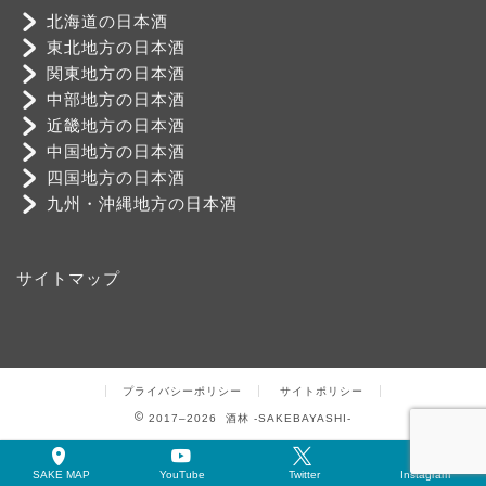
北海道の日本酒
東北地方の日本酒
関東地方の日本酒
中部地方の日本酒
近畿地方の日本酒
中国地方の日本酒
四国地方の日本酒
九州・沖縄地方の日本酒
サイトマップ
プライバシーポリシー
サイトポリシー
2017–2026 酒林 -SAKEBAYASHI-
SAKE MAP
YouTube
Twitter
Instagram