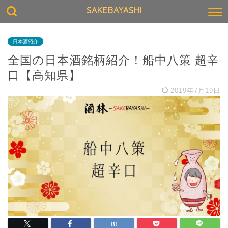
SAKEBAYASHI
日本酒紹介
全国の日本酒銘柄紹介！船中八策 超辛
口【高知県】
2019年7月19日