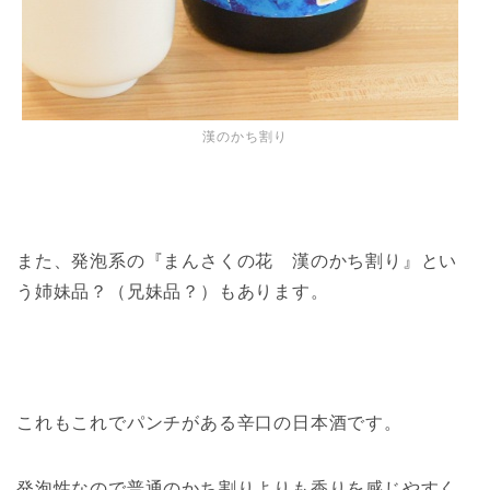
漢のかち割り
また、発泡系の『まんさくの花 漢のかち割り』とい
う姉妹品？（兄妹品？）もあります。
これもこれでパンチがある辛口の日本酒です。
発泡性なので普通のかち割りよりも香りを感じやすく