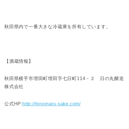
秋田県内で一番大きな冷蔵庫を所有しています。
【酒蔵情報】
秋田県横手市増田町増田字七日町114－２ 日の丸醸造
株式会社
公式HP:
http://hinomaru-sake.com/