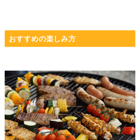
おすすめの楽しみ方