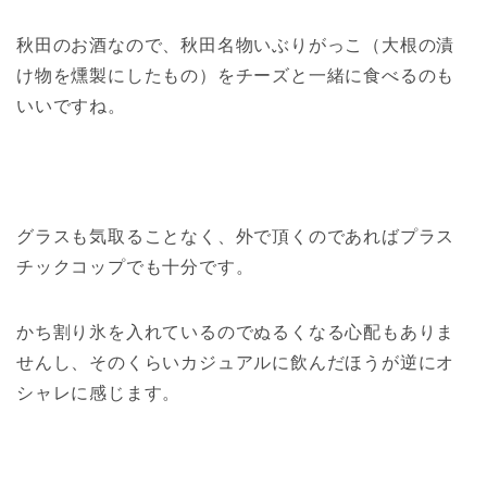
秋田のお酒なので、秋田名物いぶりがっこ（大根の漬
け物を燻製にしたもの）をチーズと一緒に食べるのも
いいですね。
グラスも気取ることなく、外で頂くのであればプラス
チックコップでも十分です。
かち割り氷を入れているのでぬるくなる心配もありま
せんし、そのくらいカジュアルに飲んだほうが逆にオ
シャレに感じます。