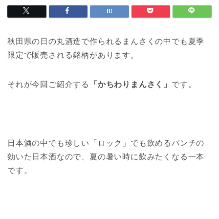
秋田県の日の丸酒造で作られるまんさくの中でも夏季
限定で販売される銘柄があります。
それが今回ご紹介する
「かちわりまんさく」
です。
日本酒の中でも珍しい「ロック」でも飲めるパンチの
効いた日本酒なので、夏の暑い時に飲みたくなる一本
です。