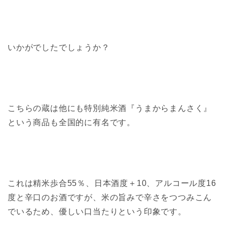
いかがでしたでしょうか？
こちらの蔵は他にも特別純米酒『うまからまんさく』
という商品も全国的に有名です。
これは精米歩合55％、日本酒度＋10、アルコール度16
度と辛口のお酒ですが、米の旨みで辛さをつつみこん
でいるため、優しい口当たりという印象です。