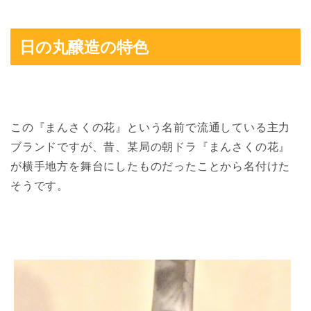
日の丸醸造の特色
この『まんさくの花』という名前で流通している主力
ブランドですが、昔、某局の朝ドラ『まんさくの花』
が横手地方を舞台にしたものだったことから名付けた
そうです。