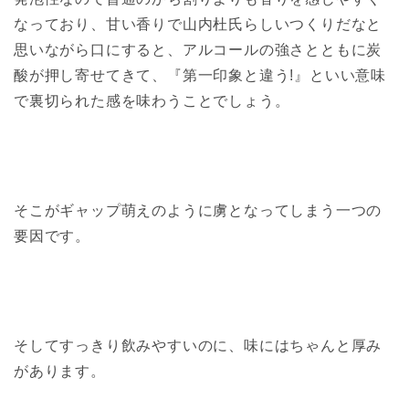
なっており、甘い香りで山内杜氏らしいつくりだなと
思いながら口にすると、アルコールの強さとともに炭
酸が押し寄せてきて、『第一印象と違う!』といい意味
で裏切られた感を味わうことでしょう。
そこがギャップ萌えのように虜となってしまう一つの
要因です。
そしてすっきり飲みやすいのに、味にはちゃんと厚み
があります。