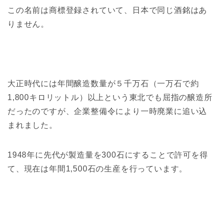
この名前は商標登録されていて、日本で同じ酒銘はあ
りません。
大正時代には年間醸造数量が５千万石（一万石で約
1,800キロリットル）以上という東北でも屈指の醸造所
だったのですが、企業整備令により一時廃業に追い込
まれました。
1948年に先代が製造量を300石にすることで許可を得
て、現在は年間1,500石の生産を行っています。