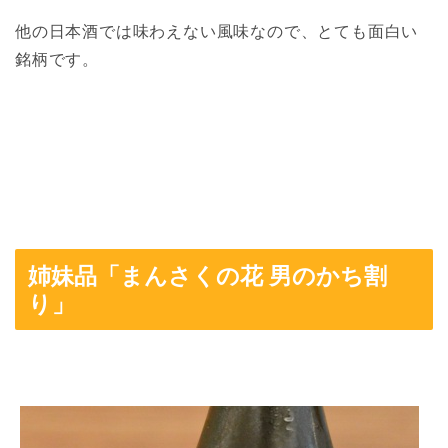
他の日本酒では味わえない風味なので、とても面白い
銘柄です。
姉妹品「まんさくの花 男のかち割
り」