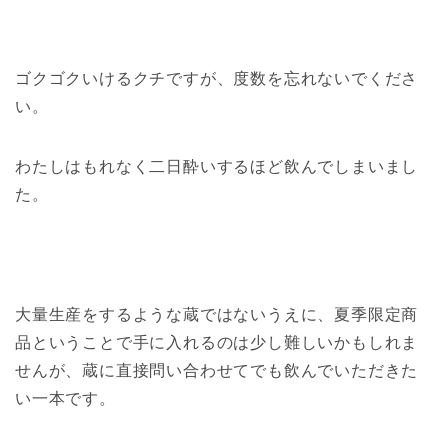
ゴクゴクいけるクチですが、度数を忘れないでくださ
い。
わたしはもれなく二日酔いするほど飲んでしまいまし
た。
大量生産をするような蔵ではないうえに、夏季限定商
品ということで手に入れるのは少し難しいかもしれま
せんが、蔵に直接問い合わせてでも飲んでいただきた
い一本です。