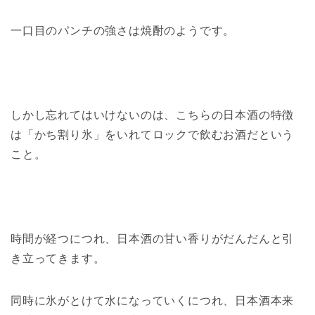
一口目のパンチの強さは焼酎のようです。
しかし忘れてはいけないのは、こちらの日本酒の特徴
は「かち割り氷」をいれてロックで飲むお酒だという
こと。
時間が経つにつれ、日本酒の甘い香りがだんだんと引
き立ってきます。
同時に氷がとけて水になっていくにつれ、日本酒本来