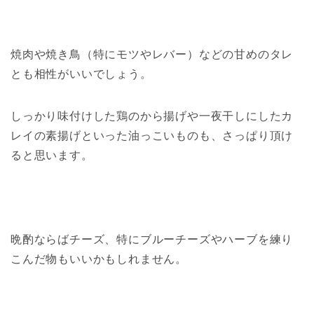
焼肉や焼き鳥（特にモツやレバー）などの甘めのタレ
とも相性がいいでしょう。
しっかり味付けした鶏のから揚げや一夜干しにしたカ
レイの素揚げといった油っこいものも、さっぱり頂け
ると思います。
晩酌ならばチーズ、特にブルーチーズやハーブを練り
こんだ物もいいかもしれません。