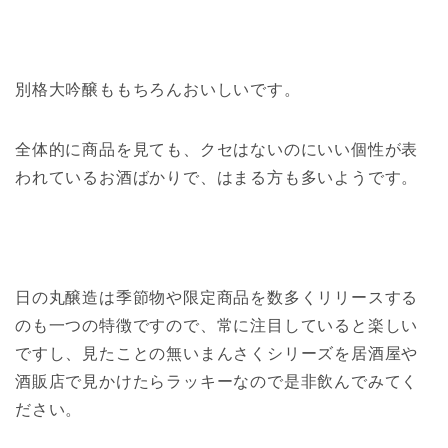
別格大吟醸ももちろんおいしいです。
全体的に商品を見ても、クセはないのにいい個性が表
われているお酒ばかりで、はまる方も多いようです。
日の丸醸造は季節物や限定商品を数多くリリースする
のも一つの特徴ですので、常に注目していると楽しい
ですし、見たことの無いまんさくシリーズを居酒屋や
酒販店で見かけたらラッキーなので是非飲んでみてく
ださい。