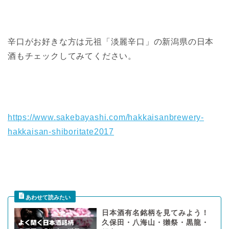
辛口がお好きな方は元祖「淡麗辛口」の新潟県の日本
酒もチェックしてみてください。
https://www.sakebayashi.com/hakkaisanbrewery-
hakkaisan-shiboritate2017
日本酒有名銘柄を見てみよう！
久保田・八海山・獺祭・黒龍・