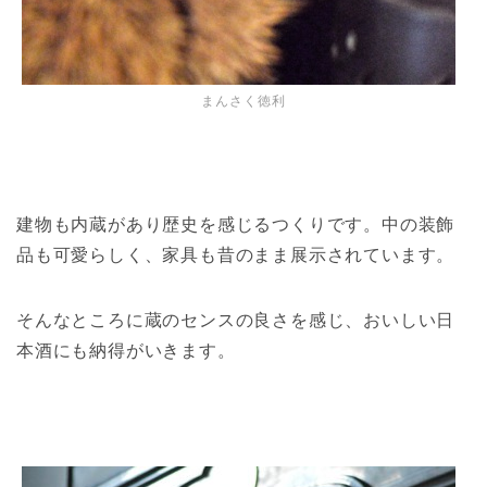
まんさく徳利
建物も内蔵があり歴史を感じるつくりです。中の装飾
品も可愛らしく、家具も昔のまま展示されています。
そんなところに蔵のセンスの良さを感じ、おいしい日
本酒にも納得がいきます。