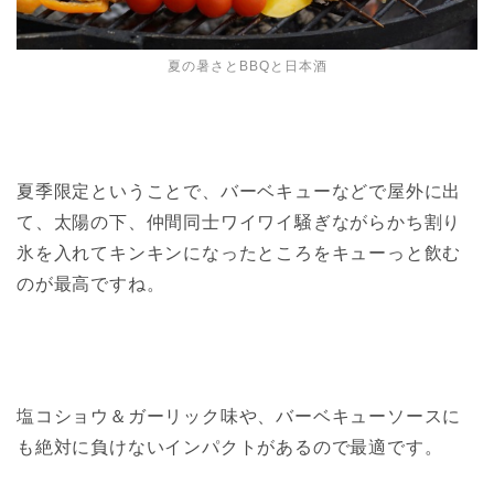
夏の暑さとBBQと日本酒
夏季限定ということで、バーベキューなどで屋外に出
て、太陽の下、仲間同士ワイワイ騒ぎながらかち割り
氷を入れてキンキンになったところをキューっと飲む
のが最高ですね。
塩コショウ＆ガーリック味や、バーベキューソースに
も絶対に負けないインパクトがあるので最適です。