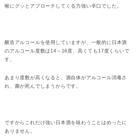
喉にグッとアプローチしてくる力強い辛口でした。
醸造アルコールを使用していますが、一般的に日本酒
のアルコール度数は14～16度、高くても17度くらいで
す。
あまり度数が高くなると、酒自体がアルコール消毒さ
れ、菌が死んでしまうからです。
ですからこれだけ強い日本酒を味わうことはめったに
ありません。