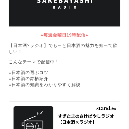
●毎週金曜日19時配信●
【日本酒×ラジオ】でもっと日本酒の魅力を知って欲
しい！
こんなテーマで配信中！
○日本酒の選ぶコツ
○日本酒の銘柄紹介
○日本酒の知識をわかりやすく解説