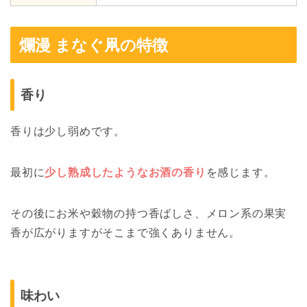
爛漫 まなぐ凧の特徴
香り
香りは少し弱めです。
最初に
少し熟成したようなお酒の香り
を感じます。
その後にお米や穀物の持つ香ばしさ、メロン系の果実
香が広がりますがそこまで強くありません。
味わい