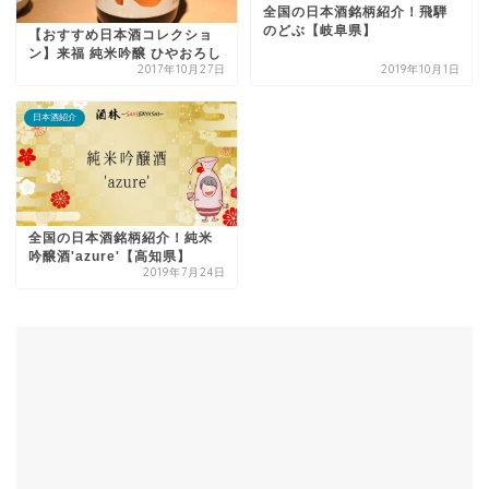
全国の日本酒銘柄紹介！飛騨
のどぶ【岐阜県】
【おすすめ日本酒コレクショ
ン】来福 純米吟醸 ひやおろし
2017年10月27日
2019年10月1日
日本酒紹介
全国の日本酒銘柄紹介！純米
吟醸酒'azure'【高知県】
2019年7月24日