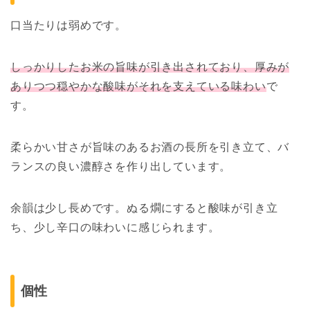
口当たりは弱めです。
しっかりしたお米の旨味が引き出されており、厚みが
ありつつ穏やかな酸味がそれを支えている味わい
で
す。
柔らかい甘さが旨味のあるお酒の長所を引き立て、バ
ランスの良い濃醇さを作り出しています。
余韻は少し長めです。ぬる燗にすると酸味が引き立
ち、少し辛口の味わいに感じられます。
個性