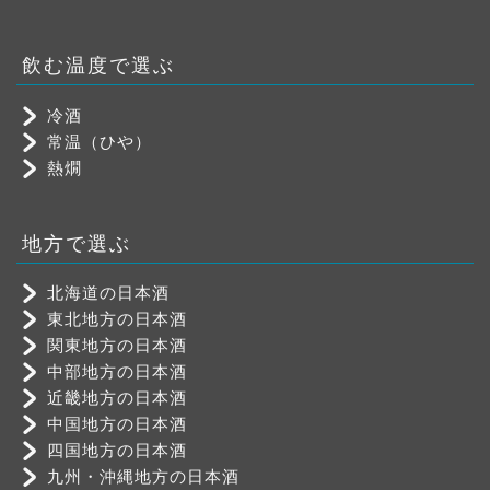
飲む温度で選ぶ
冷酒
常温（ひや）
熱燗
地方で選ぶ
北海道の日本酒
東北地方の日本酒
関東地方の日本酒
中部地方の日本酒
近畿地方の日本酒
中国地方の日本酒
四国地方の日本酒
九州・沖縄地方の日本酒