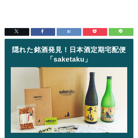
隠れた銘酒発見！日本酒定期宅配便
「saketaku」