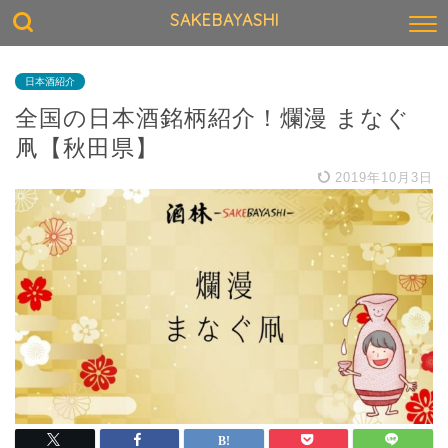
SAKEBAYASHI
日本酒紹介
全国の日本酒銘柄紹介！爛漫 まなぐ
凧【秋田県】
2019年10月3日