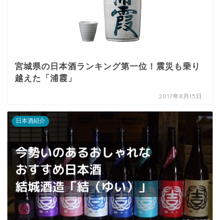
宮城県の日本酒ランキング第一位！震災も乗り
越えた「浦霞」
2017年8月15日
日本酒紹介