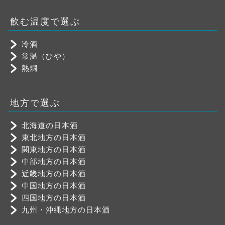
飲む温度で選ぶ
冷酒
常温（ひや）
熱燗
地方で選ぶ
北海道の日本酒
東北地方の日本酒
関東地方の日本酒
中部地方の日本酒
近畿地方の日本酒
中国地方の日本酒
四国地方の日本酒
九州・沖縄地方の日本酒