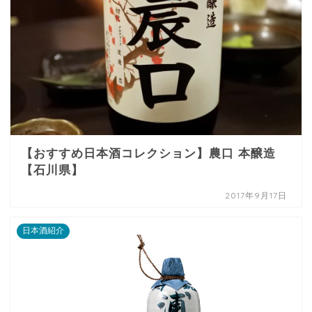
【おすすめ日本酒コレクション】農口 本醸造
【石川県】
2017年9月17日
日本酒紹介