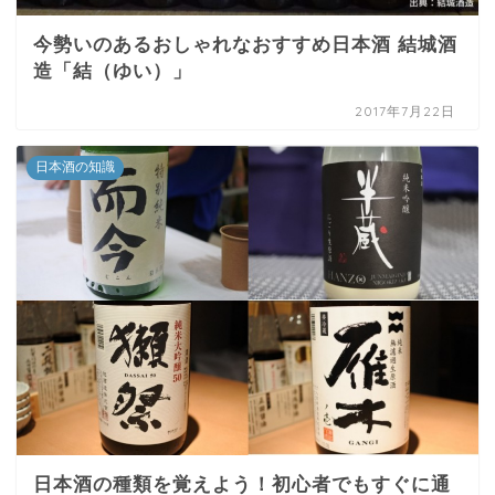
今勢いのあるおしゃれなおすすめ日本酒 結城酒
造「結（ゆい）」
2017年7月22日
日本酒の知識
日本酒の種類を覚えよう！初心者でもすぐに通