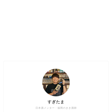
すぎたま
日本酒メンター・福岡のきき酒師