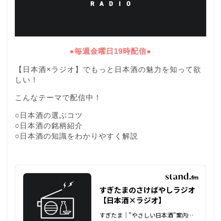
●毎週金曜日19時配信●
【日本酒×ラジオ】でもっと日本酒の魅力を知って欲
しい！
こんなテーマで配信中！
○日本酒の選ぶコツ
○日本酒の銘柄紹介
○日本酒の知識をわかりやすく解説