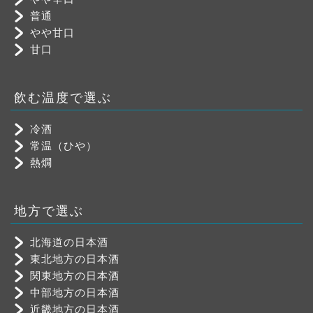
普通
やや甘口
甘口
飲む温度で選ぶ
冷酒
常温（ひや）
熱燗
地方で選ぶ
北海道の日本酒
東北地方の日本酒
関東地方の日本酒
中部地方の日本酒
近畿地方の日本酒