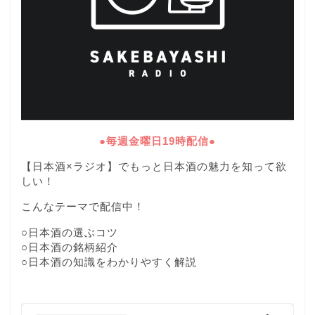
●毎週金曜日19時配信●
【日本酒×ラジオ】でもっと日本酒の魅力を知って欲
しい！
こんなテーマで配信中！
○日本酒の選ぶコツ
○日本酒の銘柄紹介
○日本酒の知識をわかりやすく解説