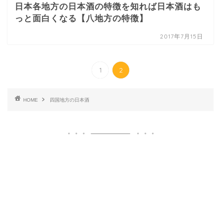
日本各地方の日本酒の特徴を知れば日本酒はも
っと面白くなる【八地方の特徴】
2017年7月15日
1
2
HOME
四国地方の日本酒