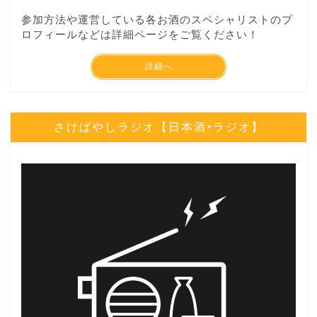
参加方法や運営している各お酒のスペシャリストのプ
ロフィールなどは詳細ページをご覧ください！
詳細へ
さけばやしラジオ【日本酒×ラジオ】